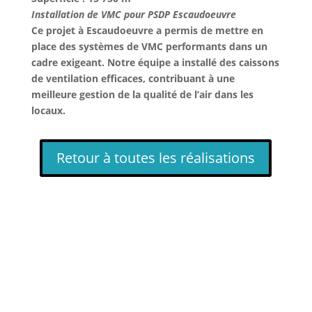
Installation de VMC pour PSDP Escaudoeuvre
Ce projet à Escaudoeuvre a permis de mettre en
place des systèmes de VMC performants dans un
cadre exigeant. Notre équipe a installé des caissons
de ventilation efficaces, contribuant à une
meilleure gestion de la qualité de l’air dans les
locaux.
Retour à toutes les réalisations