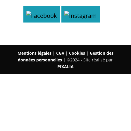
Mentions légales
|
CGV
|
Cookies
|
Gestion des
données personnelles
| ©2024 - Site réalisé par
PIXALIA