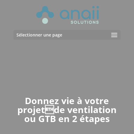
Sélectionner une page
Donnez vie à votre
projetde ventilation
ou GTB en 2 étapes